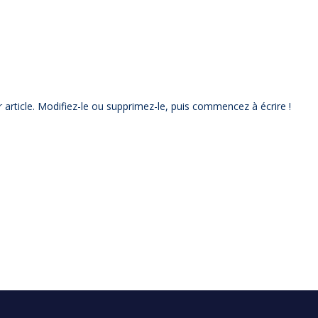
article. Modifiez-le ou supprimez-le, puis commencez à écrire !