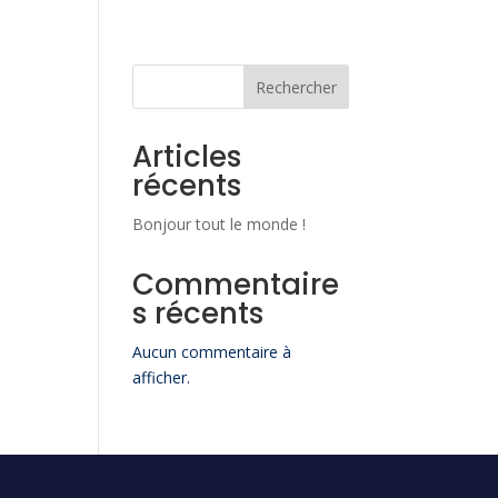
Rechercher
Articles
récents
Bonjour tout le monde !
Commentaire
s récents
Aucun commentaire à
afficher.